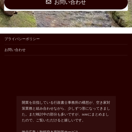
お問い合わせ
プライバシーポリシー
お問い合わせ
開業を目指している行政書士事務所の構想が、空き家対
策業務と組み合わせながら、少しずつ形になってきまし
た。まだ検討中の部分も多いですが、noteにまとめまし
たので、ご覧いただけると嬉しいです。